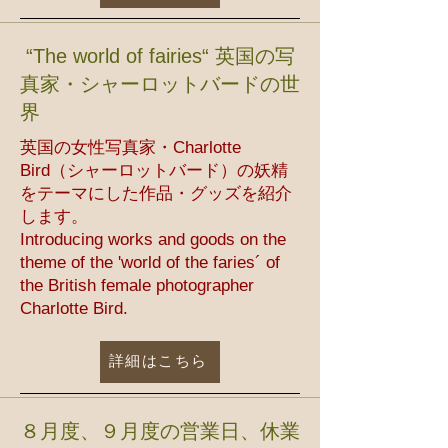
“The world of fairies“ 英国の写
真家・シャーロットバードの世
界
英国の女性写真家・Charlotte
Bird（シャーロットバード）の妖精
をテーマにした作品・グッズを紹介
します。
Introducing works and goods on the
theme of the 'world of the faries´ of
the British female photographer
Charlotte Bird.
詳細はこちら
​８月度、９月度の営業日、休業