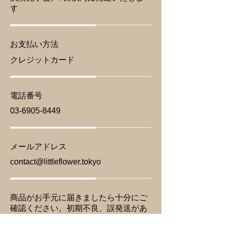
す
お支払い方法
クレジットカード
電話番号
03-6905-8449
メールアドレス
contact@littleflower.tokyo
商品がお手元に届きましたら十分にご
確認ください。初期不良、誤発送があ
りましたら８日以内にご連絡くださ