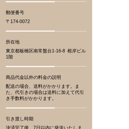
郵便番号
〒174-0072
所在地
東京都板橋区南常盤台1-16-8 根岸ビル
1階
商品代金以外の料金の説明
配送の場合、送料がかかります。ま
た、代引きの場合は送料に加えて代引
き手数料がかかります。
引き渡し時期
決済完了後、7日以内に発送いたしま