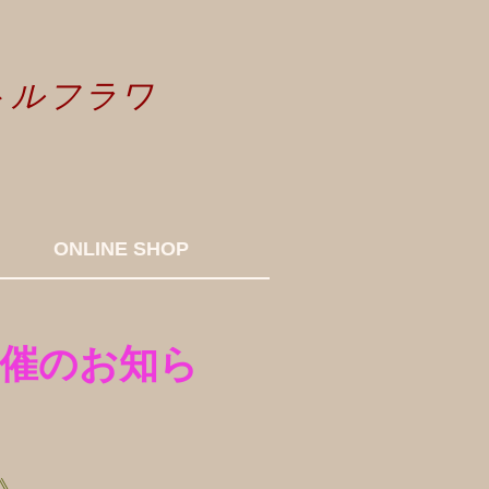
トルフラワ
ONLINE SHOP
催のお知ら