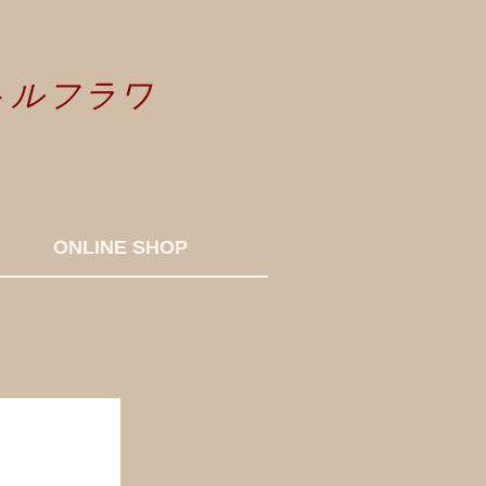
トルフラワ
ONLINE SHOP